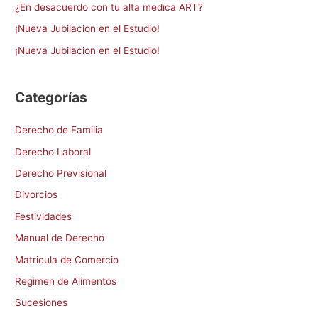
¿En desacuerdo con tu alta medica ART?
o
¡Nueva Jubilacion en el Estudio!
r
¡Nueva Jubilacion en el Estudio!
:
Categorías
Derecho de Familia
Derecho Laboral
Derecho Previsional
Divorcios
Festividades
Manual de Derecho
Matricula de Comercio
Regimen de Alimentos
Sucesiones