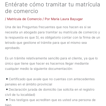
Entérate cómo tramitar tu matrícula
de comercio
/
Matricula de Comercio
/ Por
Maria Laura Bayugar
Una de las Preguntas frecuentes que nos hacen es si se
necesita un abogado para tramitar su matrícula de comercio y
la respuesta es que Sí, es obligatorio contar con la firma de un
letrado que gestione el trámite para que el mismo sea
aprobado.
Es un trámite relativamente sencillo para el cliente, ya que lo
único que tiene que hacer es hacernos llegar mediante
cualquier medio la siguiente documentación:
Certificado que avale que no cuentas con antecedentes
penales en el ámbito provincial
Declaración jurada de domicilio (se solicita en el registro
civil de tu localidad)
Tres testigos que acrediten que es usted una persona de
bien.