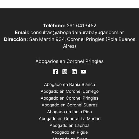
Teléfono:
291 6413452
Email:
consultas@abogadalaurabayugar.com.ar
Dirección:
San Martin 934, Coronel Pringles (Pcia Buenos
Aires)
Abogados en Coronel Pringles
Abogado en Bahía Blanca
Abogado en Coronel Dorrego
Abogado en Coronel Pringles
Abogado en Coronel Suarez
Abogado en Indio Rico
Abogado en General La Madrid
Abogado en Laprida
Abogado en Pigue
Abogado en Puan