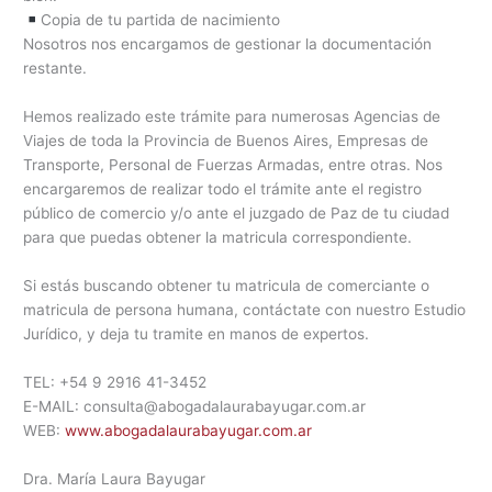
Copia de tu partida de nacimiento
Nosotros nos encargamos de gestionar la documentación
restante.
Hemos realizado este trámite para numerosas Agencias de
Viajes de toda la Provincia de Buenos Aires, Empresas de
Transporte, Personal de Fuerzas Armadas, entre otras. Nos
encargaremos de realizar todo el trámite ante el registro
público de comercio y/o ante el juzgado de Paz de tu ciudad
para que puedas obtener la matricula correspondiente.
Si estás buscando obtener tu matricula de comerciante o
matricula de persona humana, contáctate con nuestro Estudio
Jurídico, y deja tu tramite en manos de expertos.
TEL: +54 9 2916 41-3452
E-MAIL: consulta@abogadalaurabayugar.com.ar
WEB:
www.abogadalaurabayugar.com.ar
Dra. María Laura Bayugar