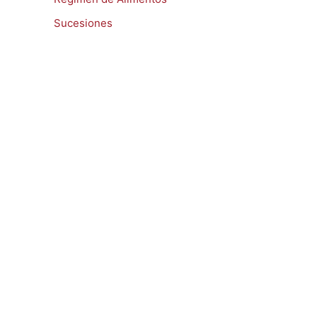
Sucesiones