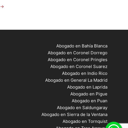
→
Abogado en Bahía Blanca
Abogado en Coronel Dorrego
Abogado en Coronel Pringles
Abogado en Coronel Suarez
Abogado en Indio Rico
Abogado en General La Madrid
Abogado en Laprida
Abogado en Pigue
Abogado en Puan
Abogado en Saldungaray
Abogado en Sierra de la Ventana
Abogado en Tornquist