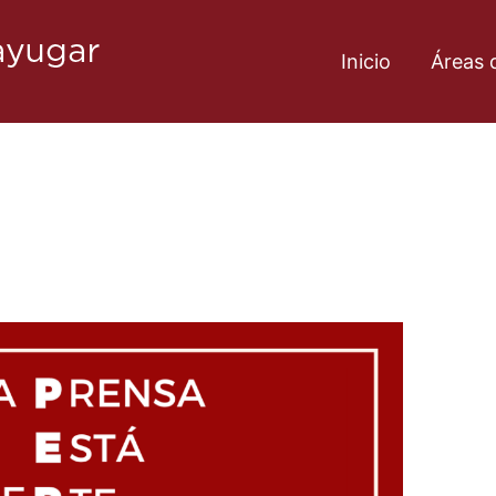
Inicio
Áreas 