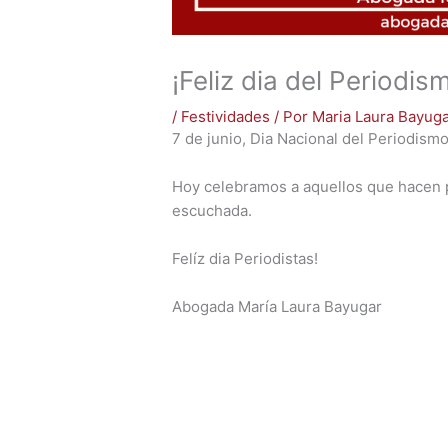
¡Feliz dia del Periodis
/
Festividades
/ Por
Maria Laura Bayug
7 de junio, Dia Nacional del Periodismo
Hoy celebramos a aquellos que hacen po
escuchada.
Felíz dia Periodistas!
Abogada María Laura Bayugar