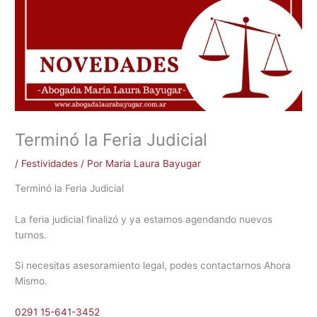
Terminó la Feria Judicial
/
Festividades
/ Por
Maria Laura Bayugar
Terminó la Feria Judicial
La feria judicial finalizó y ya estamos agendando nuevos
turnos.
Si
necesitas asesoramiento legal, podes contactarnos Ahora
Mismo.
0291 15-641-3452