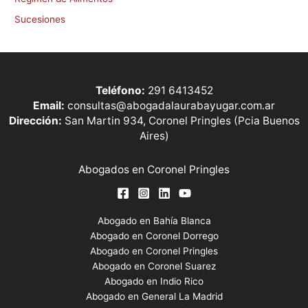
Sucesiones
Teléfono:
291 6413452
Email:
consultas@abogadalaurabayugar.com.ar
Dirección:
San Martin 934, Coronel Pringles (Pcia Buenos
Aires)
Abogados en Coronel Pringles
Abogado en Bahía Blanca
Abogado en Coronel Dorrego
Abogado en Coronel Pringles
Abogado en Coronel Suarez
Abogado en Indio Rico
Abogado en General La Madrid