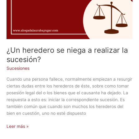
¿Un heredero se niega a realizar la
sucesión?
Sucesiones
Cuando una persona fallece, normalmente empiezan a resurgir
ciertas dudas entre los herederos de éste, sobre como tomar
posesión legal del o los bienes que el causante ha dejado. La
respuesta a esto es: iniciar la correspondiente sucesión. Es
también común que cuando son muchos los herederos del
bien en cuestión, uno no esté dispuesto
Leer más »