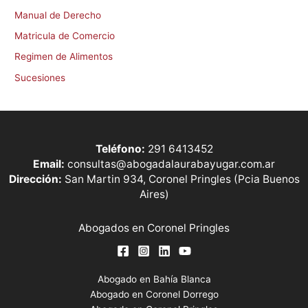
Manual de Derecho
Matricula de Comercio
Regimen de Alimentos
Sucesiones
Teléfono:
291 6413452
Email:
consultas@abogadalaurabayugar.com.ar
Dirección:
San Martin 934, Coronel Pringles (Pcia Buenos
Aires)
Abogados en Coronel Pringles
Abogado en Bahía Blanca
Abogado en Coronel Dorrego